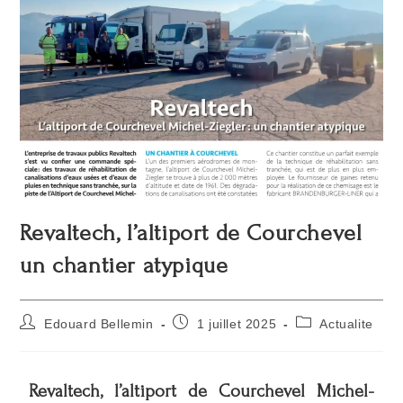
Revaltech, l’altiport de Courchevel
un chantier atypique
Edouard Bellemin
1 juillet 2025
Actualite
Revaltech, l’altiport de Courchevel Michel-