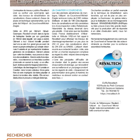
RECHERCHER