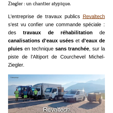
Ziegler : un chantier atypique.
L’entreprise de travaux publics
Revaltech
s’est vu confier une commande spéciale :
des
travaux de réhabilitation
de
canalisations d’eaux usées
et
d’eaux de
pluies
en technique
sans tranchée
, sur la
piste de l’Altiport de Courchevel Michel-
Ziegler.