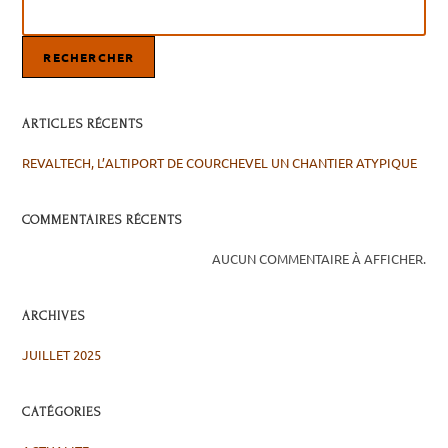
RECHERCHER
ARTICLES RÉCENTS
REVALTECH, L’ALTIPORT DE COURCHEVEL UN CHANTIER ATYPIQUE
COMMENTAIRES RÉCENTS
AUCUN COMMENTAIRE À AFFICHER.
ARCHIVES
JUILLET 2025
CATÉGORIES