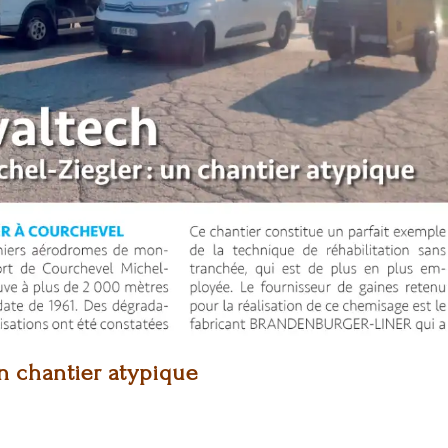
un chantier atypique