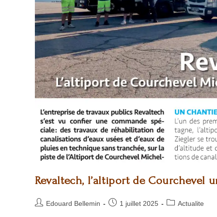
Revaltech, l’altiport de Courchevel 
Edouard Bellemin
1 juillet 2025
Actualite