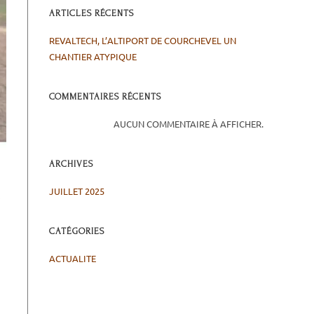
ARTICLES RÉCENTS
REVALTECH, L’ALTIPORT DE COURCHEVEL UN
CHANTIER ATYPIQUE
COMMENTAIRES RÉCENTS
AUCUN COMMENTAIRE À AFFICHER.
ARCHIVES
JUILLET 2025
CATÉGORIES
ACTUALITE